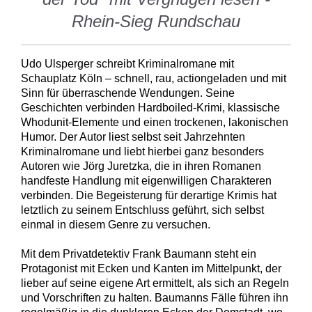
Rhein-Sieg Rundschau
Udo Ulsperger schreibt Kriminalromane mit
Schauplatz Köln – schnell, rau, actiongeladen und mit
Sinn für überraschende Wendungen. Seine
Geschichten verbinden Hardboiled-Krimi, klassische
Whodunit-Elemente und einen trockenen, lakonischen
Humor. Der Autor liest selbst seit Jahrzehnten
Kriminalromane und liebt hierbei ganz besonders
Autoren wie Jörg Juretzka, die in ihren Romanen
handfeste Handlung mit eigenwilligen Charakteren
verbinden. Die Begeisterung für derartige Krimis hat
letztlich zu seinem Entschluss geführt, sich selbst
einmal in diesem Genre zu versuchen.
Mit dem Privatdetektiv Frank Baumann steht ein
Protagonist mit Ecken und Kanten im Mittelpunkt, der
lieber auf seine eigene Art ermittelt, als sich an Regeln
und Vorschriften zu halten. Baumanns Fälle führen ihn