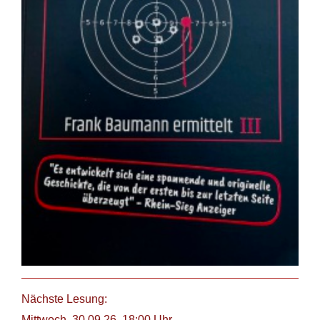
Nächste Lesung:
Mittwoch, 30.09.26, 18:00 Uhr