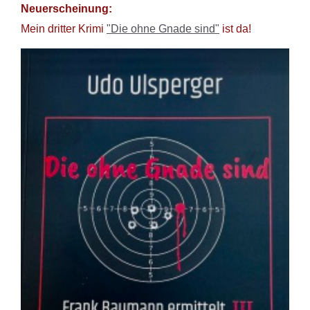
Neuerscheinung:
Mein dritter Krimi
"Die ohne Gnade sind"
ist da!