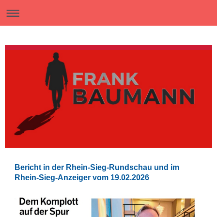
Bericht in der Rhein-Sieg-Rundschau und im
Rhein-Sieg-Anzeiger vom 19.02.2026