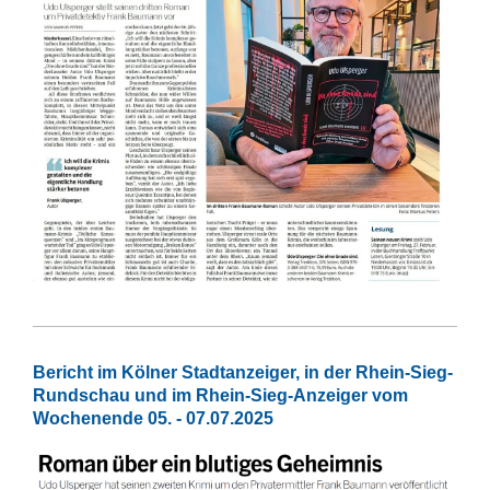
Bericht im Kölner Stadtanzeiger, in der Rhein-Sieg-
Rundschau und im Rhein-Sieg-Anzeiger vom
Wochenende 05. - 07.07.2025